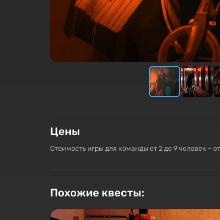
Цены
Стоимость игры для команды от 2 до 9 человек – о
Похожие квесты: