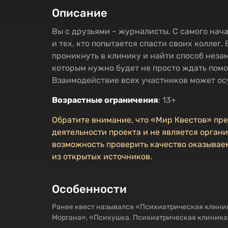
Описание
Вы с друзьями – журналисты. С самого нач
и тех, кто попытается спасти своих коллег
проникнуть в клинику и найти способ неза
которым нужно будет не просто ждать пом
Взаимодействие всех участников может ос
Возрастные ограничения
: 13+
Обратите внимание, что «Мир Квестов» пр
деятельности проекта и не является органи
возможность проверить качество оказываем
из открытых источников.
Особенности
Ранее квест назывался «Психиатрическая клиник
Моргана», «Психушка. Психиатрическая клиника