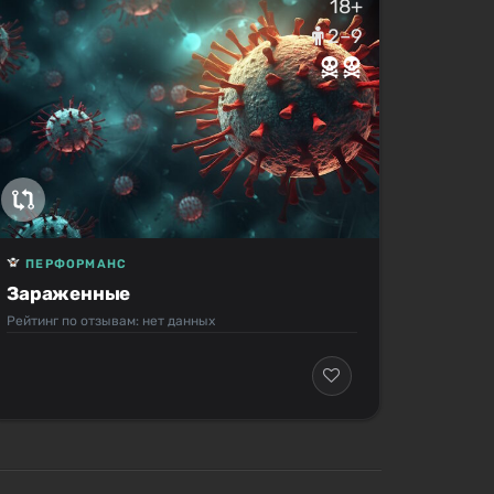
18+
2–9
ПЕРФОРМАНС
Зараженные
Рейтинг по отзывам: нет данных