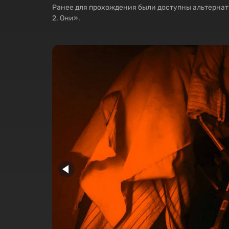
Ранее для прохождения были доступны альтерна
2. Они».