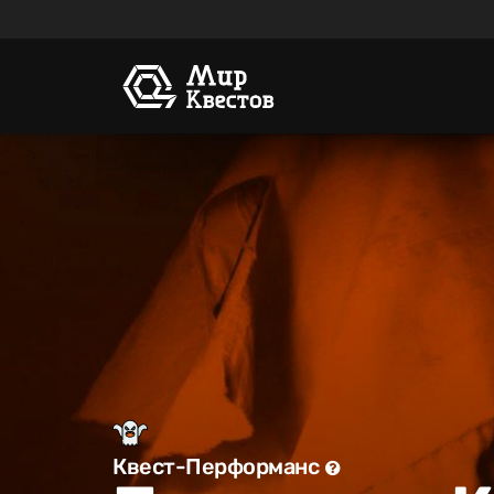
Квест-Перформанс