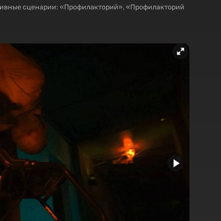
тивные сценарии: «Профилакторий», «Профилакторий