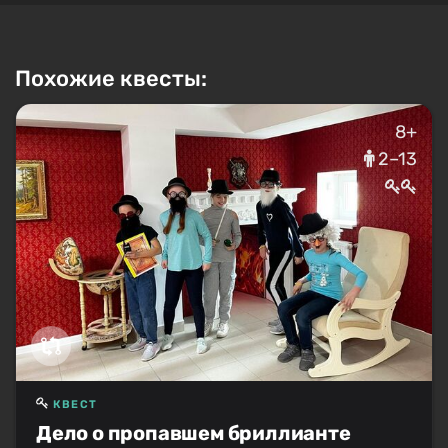
Похожие квесты:
8+
2–13
КВЕСТ
Дело о пропавшем бриллианте