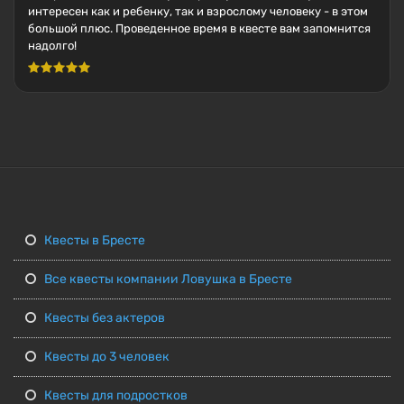
интересен как и ребенку, так и взрослому человеку - в этом
большой плюс. Проведенное время в квесте вам запомнится
надолго!
Квесты в Бресте
Все квесты компании Ловушка в Бресте
Квесты без актеров
Квесты до 3 человек
Квесты для подростков