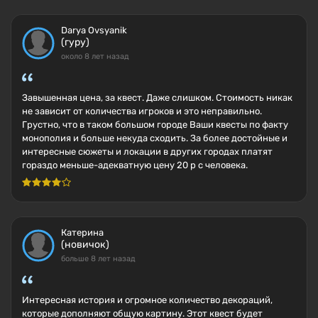
Darya Ovsyanik
(гуру)
около 8 лет назад
Завышенная цена, за квест. Даже слишком. Стоимость никак
не зависит от количества игроков и это неправильно.
Грустно, что в таком большом городе Ваши квесты по факту
монополия и больше некуда сходить. За более достойные и
интересные сюжеты и локации в других городах платят
гораздо меньше-адекватную цену 20 р с человека.
Катерина
(новичок)
больше 8 лет назад
Интересная история и огромное количество декораций,
которые дополняют общую картину. Этот квест будет