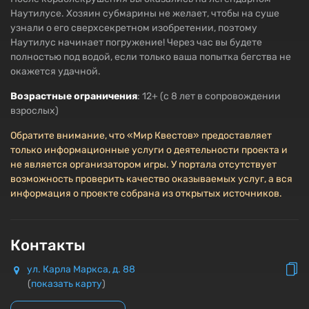
Наутилусе. Хозяин субмарины не желает, чтобы на суше
узнали о его сверхсекретном изобретении, поэтому
Наутилус начинает погружение! Через час вы будете
полностью под водой, если только ваша попытка бегства не
окажется удачной.
Возрастные ограничения
: 12+ (с 8 лет в сопровождении
взрослых)
Обратите внимание, что «Мир Квестов» предоставляет
только информационные услуги о деятельности проекта и
не является организатором игры. У портала отсутствует
возможность проверить качество оказываемых услуг, а вся
информация о проекте собрана из открытых источников.
Контакты
ул. Карла Маркса, д. 88
(
показать карту
)