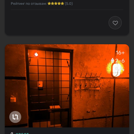
Рейтинг по отзывам:
(5.0)
16+
2–6