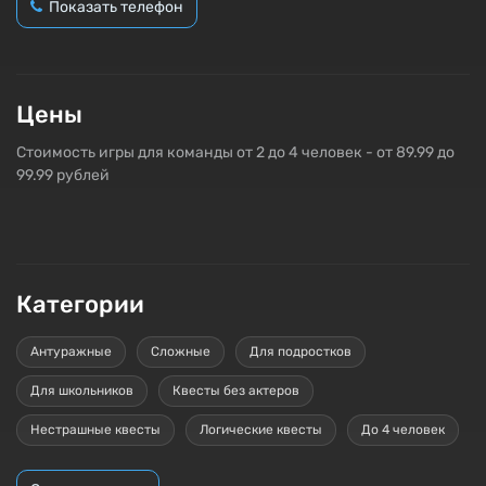
Показать телефон
Цены
Стоимость игры для команды от 2 до 4 человек - от 89.99 до
99.99 рублей
Категории
Антуражные
Сложные
Для подростков
Для школьников
Квесты без актеров
Нестрашные квесты
Логические квесты
До 4 человек