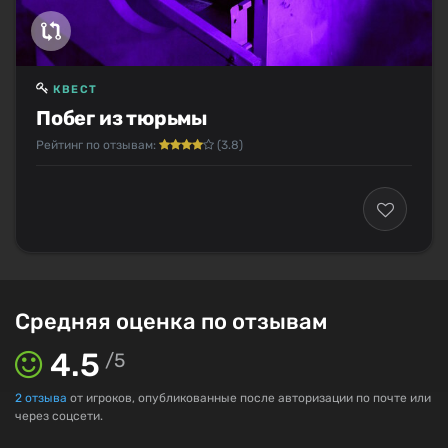
КВЕСТ
Побег из тюрьмы
Рейтинг по отзывам:
(3.8)
Средняя оценка по отзывам
4.5
/
5
2
отзыва
от игроков, опубликованные после авторизации по почте или
через соцсети.