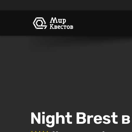
Night Brest 