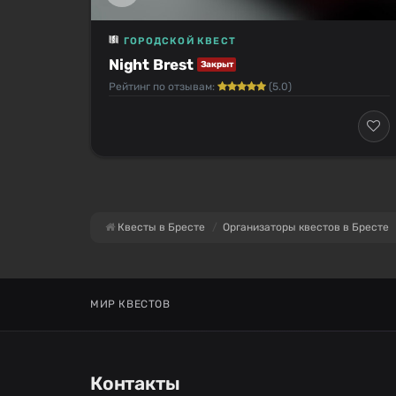
ГОРОДСКОЙ КВЕСТ
Night Brest
Закрыт
Рейтинг по отзывам:
(5.0)
Квесты в Бресте
Организаторы квестов в Бресте
МИР КВЕСТОВ
Контакты