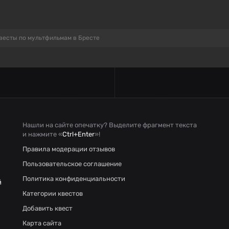
весты по мультфильмам в Бресте
Нашли на сайте опечатку? Выделите фрагмент текста
и нажмите «
Ctrl+Enter
»!
Правила модерации отзывов
Пользовательское соглашение
Политика конфиденциальности
й
Категории квестов
Добавить квест
Карта сайта