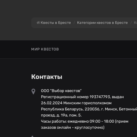
Квесты в Бресте
Категории квестов в Бресте
К
МИР КВЕСТОВ
Контакты
ООО "Выбор квестов"
Регистрационный номер 193747793, выдан
26.02.2024 Минским горисполкомом
Республика Беларусь, 220036, г. Минск, Бетонны
проезд, д. 19а, пом. 5.
Часы работы: ежедневно 09:00 - 18:00 (прием
заказов онлайн - круглосуточно)