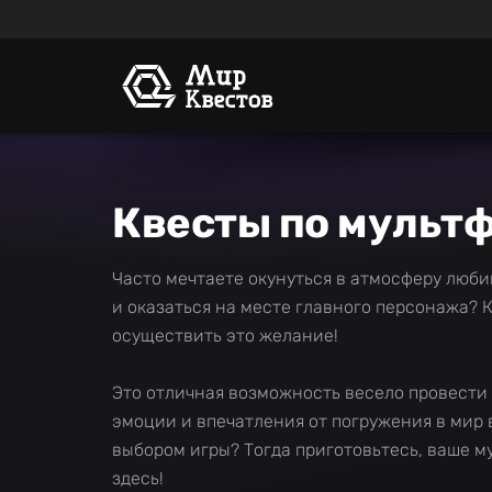
Квесты по мультф
Часто мечтаете окунуться в атмосферу люб
и оказаться на месте главного персонажа? 
осуществить это желание!
Это отличная возможность весело провести 
эмоции и впечатления от погружения в мир 
выбором игры? Тогда приготовьтесь, ваше 
здесь!