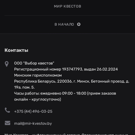
МИР КВЕСТОВ
В НАЧАЛО
Контакты
ООО "Выбор квестов"
Регистрационный номер 193747793, выдан 26.02.2024
Минским горисполкомом
Республика Беларусь, 220036, г. Минск, Бетонный проезд, д.
19а, пом. 5.
Часы работы: ежедневно 09:00 - 18:00 (прием заказов
онлайн - круглосуточно)
+375 (44) 496-03-25
mail@mir-kvestov.by