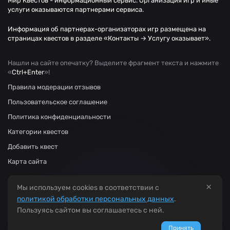
Мир Квестов - информационный сервис. Организация игр и иные
услуги оказываются партнерами сервиса.
Информация об партнерах-организаторах игр размещена на
страницах квестов в разделе «Контакты → Услугу оказывает».
Нашли на сайте опечатку? Выделите фрагмент текста и нажмите
«
Ctrl+Enter
»!
Правила модерации отзывов
Пользовательское соглашение
Политика конфиденциальности
Категории квестов
Добавить квест
Карта сайта
×
Мы используем cookies в соответствии с
политикой обработки персональных данных
.
Пользуясь сайтом вы соглашаетесь с ней.
Принять