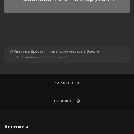
Квесты в Бресте
Категории квестов в Бресте
Динамичные квесты в Бресте
МИР КВЕСТОВ
В НАЧАЛО
Контакты