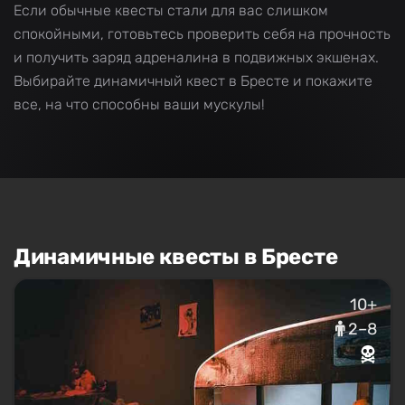
Если обычные квесты стали для вас слишком
спокойными, готовьтесь проверить себя на прочность
и получить заряд адреналина в подвижных экшенах.
Выбирайте динамичный квест в Бресте и покажите
все, на что способны ваши мускулы!
Динамичные квесты в Бресте
10+
2–8