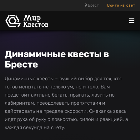
Брест
Войти на сайт
Отк
ме
Динамичные квесты в
Бресте
Динамичные квесты – лучший выбор для тех, кто
готов испытать не только ум, но и тело. Вам
предстоит активно бегать, прыгать, лазить по
лабиринтам, преодолевать препятствия и
действовать на пределе скорости. Смекалка здесь
идет рука об руку с ловкостью, силой и реакцией, а
каждая секунда на счету.