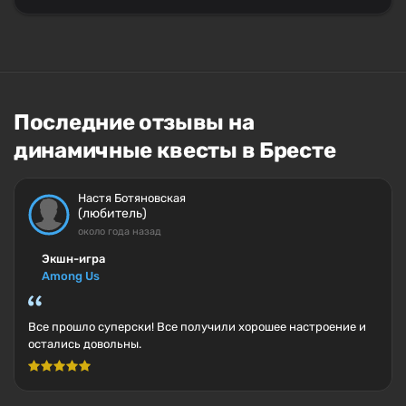
Последние отзывы на
динамичные квесты в Бресте
Настя Ботяновская
(любитель)
около года назад
Экшн-игра
Among Us
Все прошло суперски! Все получили хорошее настроение и
остались довольны.