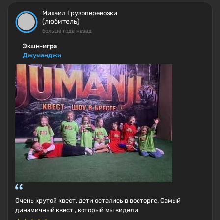
Михаил Грузоперевозки
(любитель)
больше года назад
Экшн-игра
Джуманджи
Очень крутой квест, дети остались в восторге. Самый
динамичный квест , который мы видели