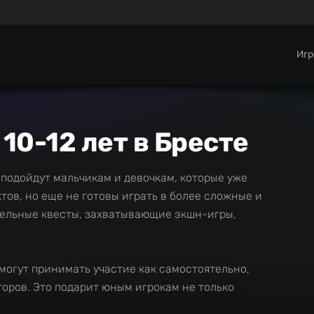
Иг
10-12 лет в Бресте
подойдут мальчикам и девочкам, которые уже
тов, но еще не готовы играть в более сложные и
тельные квесты, захватывающие экшн-игры,
и могут принимать участие как самостоятельно,
оров. Это подарит юным игрокам не только