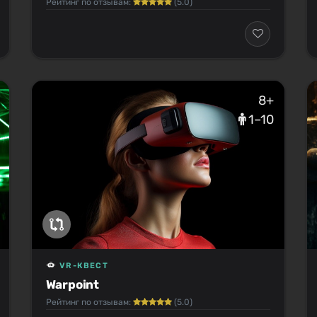
Рейтинг по отзывам:
(5.0)
8+
1–10
VR-КВЕСТ
Warpoint
Рейтинг по отзывам:
(5.0)