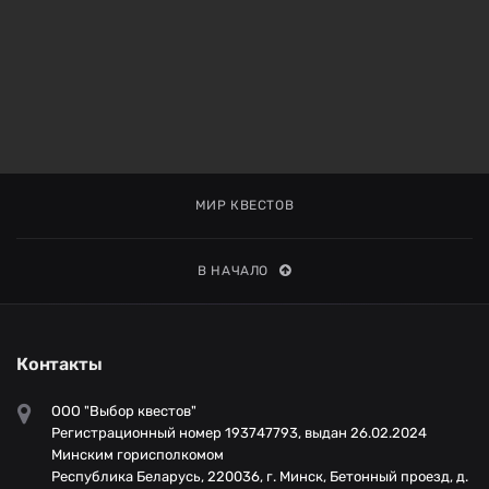
МИР КВЕСТОВ
В НАЧАЛО
Контакты
ООО "Выбор квестов"
Регистрационный номер 193747793, выдан 26.02.2024
Минским горисполкомом
Республика Беларусь, 220036, г. Минск, Бетонный проезд, д.