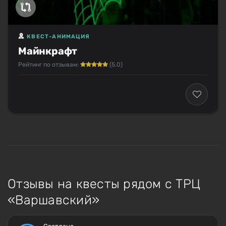
КВЕСТ-АНИМАЦИЯ
Майнкрафт
Рейтинг по отзывам:
(5.0)
Отзывы на квесты рядом с ТРЦ
«Варшавский»