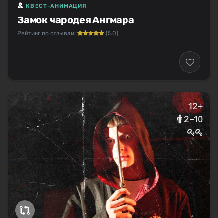
КВЕСТ-АНИМАЦИЯ
Замок чародея Ангмара
Рейтинг по отзывам:
(5.0)
12+
2–10