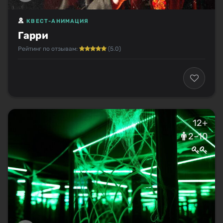
КВЕСТ-АНИМАЦИЯ
Гарри
Рейтинг по отзывам:
(5.0)
12+
2–10