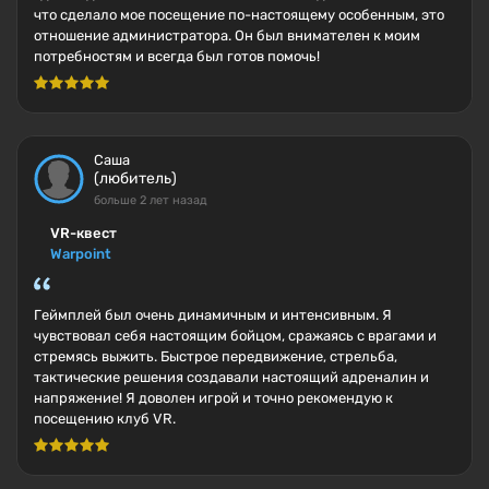
что сделало мое посещение по-настоящему особенным, это
отношение администратора. Он был внимателен к моим
потребностям и всегда был готов помочь!
Саша
(любитель)
больше 2 лет назад
VR-квест
Warpoint
Геймплей был очень динамичным и интенсивным. Я
чувствовал себя настоящим бойцом, сражаясь с врагами и
стремясь выжить. Быстрое передвижение, стрельба,
тактические решения создавали настоящий адреналин и
напряжение! Я доволен игрой и точно рекомендую к
посещению клуб VR.