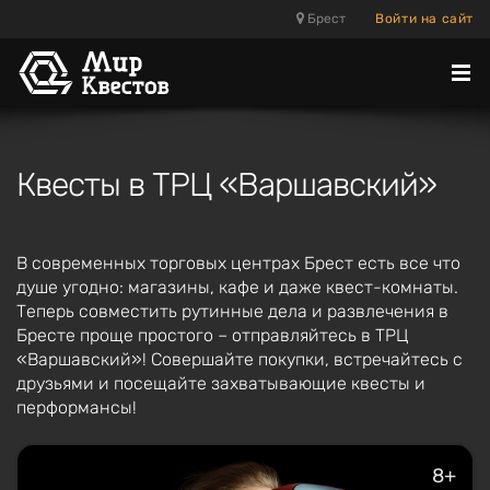
Брест
Войти на сайт
Отк
ме
Квесты в ТРЦ «Варшавский»
В современных торговых центрах Брест есть все что
душе угодно: магазины, кафе и даже квест-комнаты.
Теперь совместить рутинные дела и развлечения в
Бресте проще простого – отправляйтесь в ТРЦ
«Варшавский»! Совершайте покупки, встречайтесь с
друзьями и посещайте захватывающие квесты и
перформансы!
8+